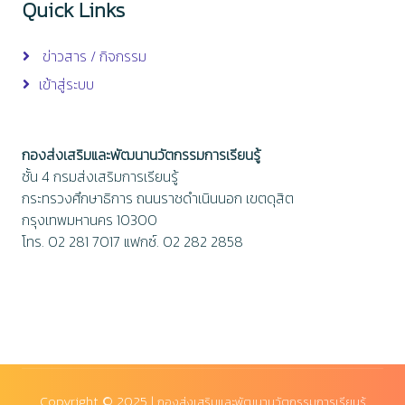
Quick Links
ข่าวสาร / กิจกรรม
เข้าสู่ระบบ
กองส่งเสริมและพัฒนานวัตกรรมการเรียนรู้
ชั้น 4 กรมส่งเสริมการเรียนรู้
กระทรวงศึกษาธิการ ถนนราชดำเนินนอก เขตดุสิต
กรุงเทพมหานคร 10300
โทร. 02 281 7017 แฟกซ์. 02 282 2858
Copyright © 2025 |
กองส่งเสริมและพัฒนานวัตกรรมการเรียนรู้