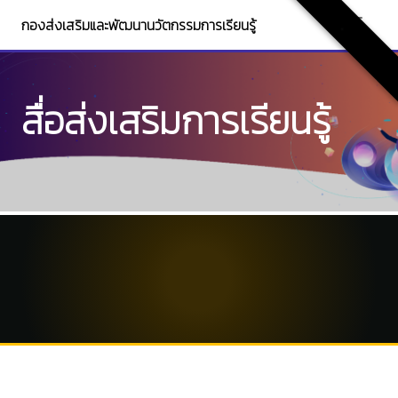
กองส่งเสริมและพัฒนานวัตกรรมการเรียนรู้
.
สื่อส่งเสริมการเรียนรู้