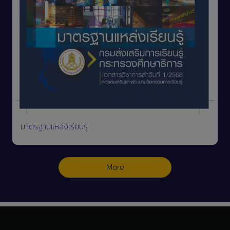
มาตรฐานแหล่งเรียนรู้
More