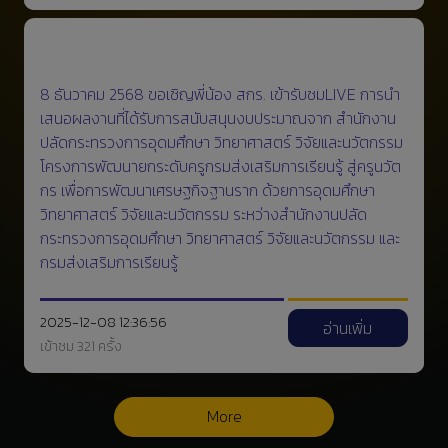
8 ธันวาคม 2568 ขอเชิญพี่น้อง สกร. เข้ารับชมLIVE การนำ
เสนอผลงานที่ได้รับการสนับสนุนงบประมาณจาก สำนักงาน
ปลัดกระทรวงการอุดมศึกษา วิทยาศาสตร์ วิจัยและนวัตกรรม
โครงการพัฒนายกระดับครูกรมส่งเสริมการเรียนรู้ สู่ครูนวัต
กร เพื่อการพัฒนาเศรษฐกิจฐานราก ด้วยการอุดมศึกษา
วิทยาศาสตร์ วิจัยและนวัตกรรม ระหว่างสำนักงานปลัด
กระทรวงการอุดมศึกษา วิทยาศาสตร์ วิจัยและนวัตกรรม และ
กรมส่งเสริมการเรียนรู้
2025-12-08 12:36:56
อ่านเพิ่ม
เข้าชม 321 ครั้ง
More