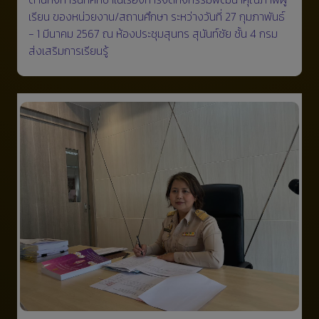
เรียน ของหน่วยงาน/สถานศึกษา ระหว่างวันที่ 27 กุมภาพันธ์
- 1 มีนาคม 2567 ณ ห้องประชุมสุนทร สุนันท์ชัย ชั้น 4 กรม
ส่งเสริมการเรียนรู้