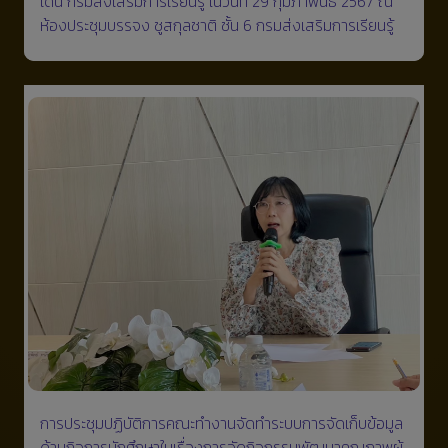
เด่น กรมส่งเสริมการเรียนรู้ ในวันที่ 29 กุมภาพันธ์ 2567 ณ
ห้องประชุมบรรจง ชูสกุลชาติ ชั้น 6 กรมส่งเสริมการเรียนรู้
การประชุมปฏิบัติการคณะทำงานจัดทำระบบการจัดเก็บข้อมูล
ด้านกิจการนักศึกษาในเรื่องการจัดกิจกรรมพัฒนาคุณภาพผู้