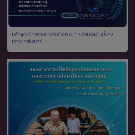
หลักสูตรฝึกอบรมการจัดกิจกรรมการเรียนรู้ความมั่นคง
ปลอดภัยไซเบอร์