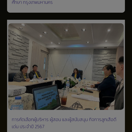
ศึกษา กรุงเทพมหานคร
การคัดเลือกผู้บริหาร ผู้สอน และผู้สนับสนุน กิจการลูกเสือดี
เด่น ประจำปี 2567