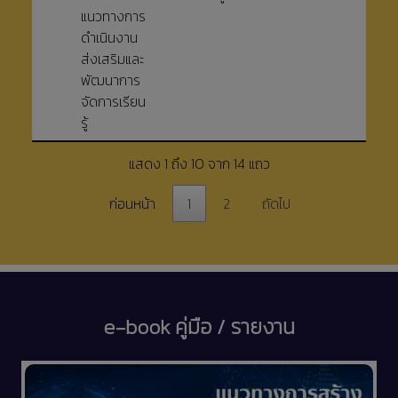
แนวทางการ
ดำเนินงาน
ส่งเสริมและ
พัฒนาการ
จัดการเรียน
รู้
แสดง 1 ถึง 10 จาก 14 แถว
ก่อนหน้า
1
2
ถัดไป
e-book คู่มือ / รายงาน