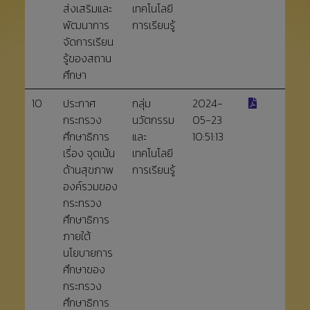
ส่งเสริมและ
เทคโนโลยี
พัฒนาการ
การเรียนรู้
จัดการเรียน
รู้ของสถาน
ศึกษา
10
ประกาศ
กลุ่ม
2024-
กระทรวง
นวัตกรรม
05-23
ศึกษาธิการ
และ
10:51:13
เรื่อง จุดเน้น
เทคโนโลยี
ด้านสุขภาพ
การเรียนรู้
องค์รวมของ
กระทรวง
ศึกษาธิการ
ภายใต้
นโยบายการ
ศึกษาของ
กระทรวง
ศึกษาธิการ