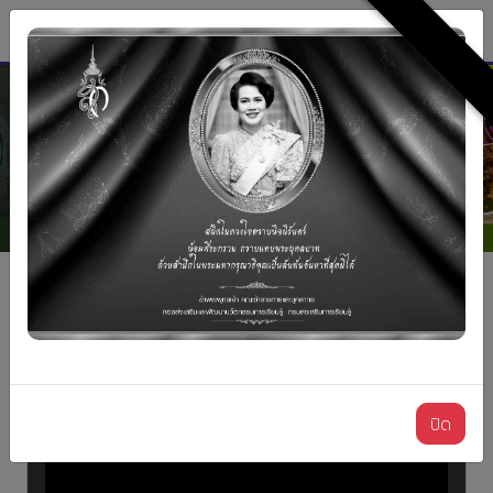
กองส่งเสริมและพัฒนานวัตกรรมการเรียนรู้
.
ปิด