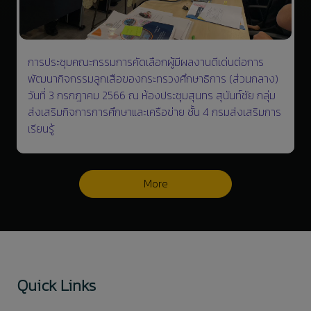
การประชุมคณะกรรมการคัดเลือกผู้มีผลงานดีเด่นต่อการ
พัฒนากิจกรรมลูกเสือของกระทรวงศึกษาธิการ (ส่วนกลาง)
วันที่ 3 กรกฎาคม 2566 ณ ห้องประชุมสุนทร สุนันท์ชัย กลุ่ม
ส่งเสริมกิจการการศึกษาและเครือข่าย ชั้น 4 กรมส่งเสริมการ
เรียนรู้
More
Quick Links