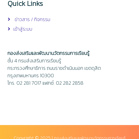
Quick Links
ข่าวสาร / กิจกรรม
เข้าสู่ระบบ
กองส่งเสริมและพัฒนานวัตกรรมการเรียนรู้
ชั้น 4 กรมส่งเสริมการเรียนรู้
กระทรวงศึกษาธิการ ถนนราชดำเนินนอก เขตดุสิต
กรุงเทพมหานคร 10300
โทร. 02 281 7017 แฟกซ์. 02 282 2858
Copyright © 2025 |
กองส่งเสริมและพัฒนานวัตกรรมการเรียนรู้