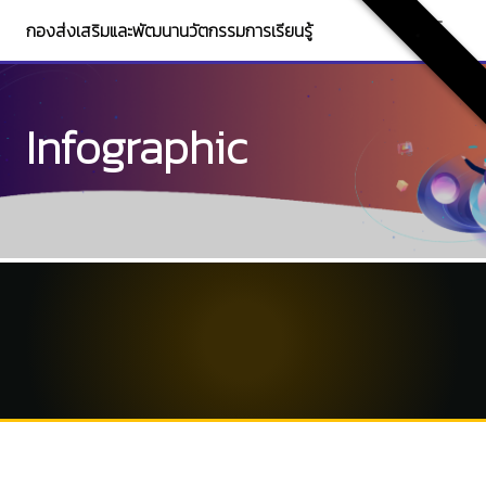
กองส่งเสริมและพัฒนานวัตกรรมการเรียนรู้
.
Infographic