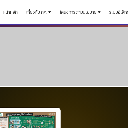
หน้าหลัก
เกี่ยวกับ กศ.
โครงการตามนโยบาย
ระบบอิเล็