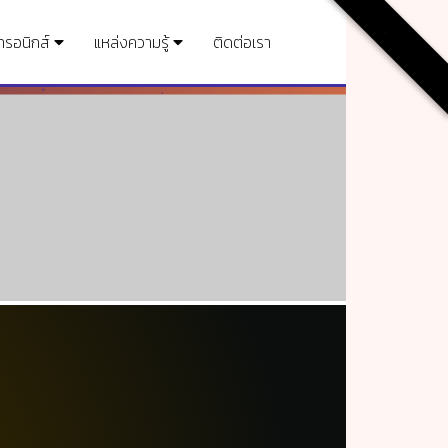
.
กทรอนิกส์
แหล่งความรู้
ติดต่อเรา