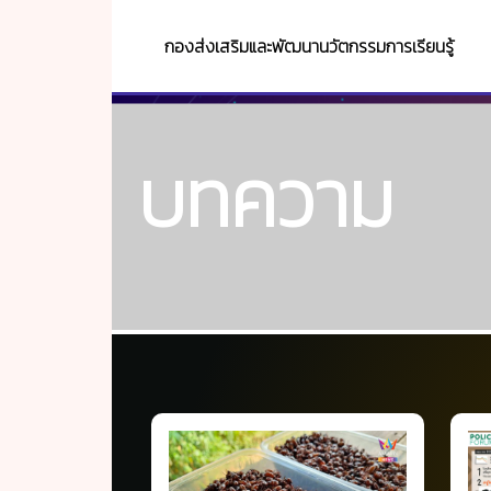
กองส่งเสริมและพัฒนานวัตกรรมการเรียนรู้
บทความ